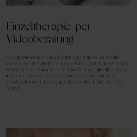
Einzeltherapie per
Videoberatung
Die Einzeltherapie per Videoberatung findet ebenfalls
ausschließlich zwischen Therapeut*in und Patient*in statt.
Bei diesem Setting müssen Patient*innen allerdings nicht
in einer unserer Psychotherapiepraxen vor Ort sein,
sondern können das Gespräch von einem Ort ihrer Wahl
führen.