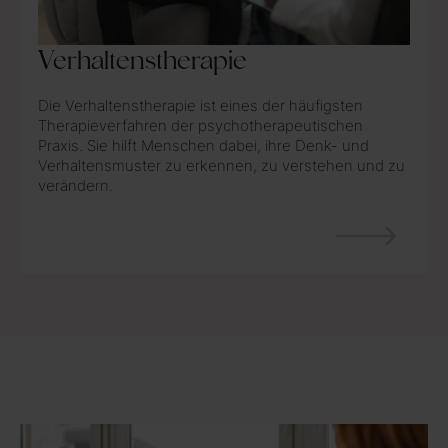
Verhaltenstherapie
Die Verhaltenstherapie ist eines der häufigsten
Therapieverfahren der psychotherapeutischen
Praxis. Sie hilft Menschen dabei, ihre Denk- und
Verhaltensmuster zu erkennen, zu verstehen und zu
verändern.