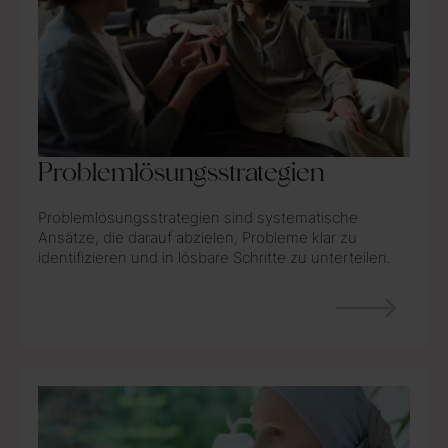
Problemlösungsstrategien
Problemlösungsstrategien sind systematische
Ansätze, die darauf abzielen, Probleme klar zu
identifizieren und in lösbare Schritte zu unterteilen.