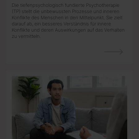
Die tiefenpsychologisch fundierte Psychotherapie
(TP) stellt die unbewussten Prozesse und inneren
Konflikte des Menschen in den Mittelpunkt. Sie zielt
darauf ab, ein besseres Verständnis für innere
Konflikte und deren Auswirkungen auf das Verhalten
zu vermitteln.