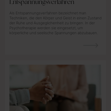
Entspannungsverfahren
Als Entspannungsverfahren bezeichnet man
Techniken, die den Körper und Geist in einen Zustand
der Ruhe und Ausgeglichenheit zu bringen. In der
Psychotherapie werden sie eingesetzt, um
körperliche und seelische Spannungen abzubauen.