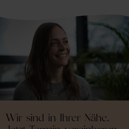
Wir sind in Ihrer Nähe.