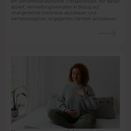
ein verhaltensanalytischer Therapieansatz, der darauf
abzielt, Vermeidungsverhalten in Bezug auf
unangenehme Erlebnisse abzubauen und
wertebezogenes, engagiertes Handeln aufzubauen.