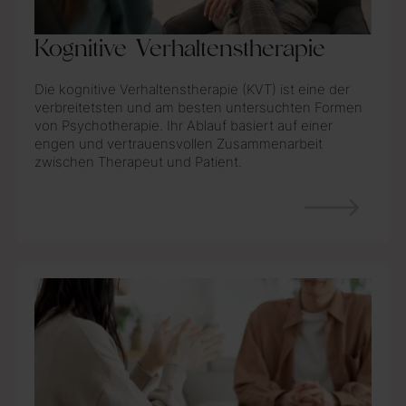
Kognitive Verhaltenstherapie
Die kognitive Verhaltenstherapie (KVT) ist eine der
verbreitetsten und am besten untersuchten Formen
von Psychotherapie. Ihr Ablauf basiert auf einer
engen und vertrauensvollen Zusammenarbeit
zwischen Therapeut und Patient.