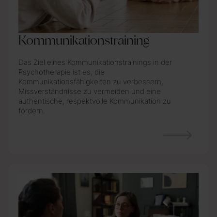
Kommunikationstraining
Das Ziel eines Kommunikationstrainings in der
Psychotherapie ist es, die
Kommunikationsfähigkeiten zu verbessern,
Missverständnisse zu vermeiden und eine
authentische, respektvolle Kommunikation zu
fördern.