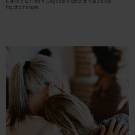
Convalo auf Ihrem Weg oder ergänzt ihre laufende
Psychotherapie.