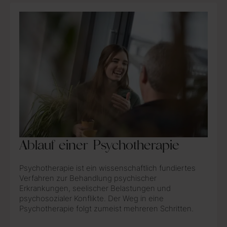
Ablauf einer Psychotherapie
Psychotherapie ist ein wissenschaftlich fundiertes
Verfahren zur Behandlung psychischer
Erkrankungen, seelischer Belastungen und
psychosozialer Konflikte. Der Weg in eine
Psychotherapie folgt zumeist mehreren Schritten.