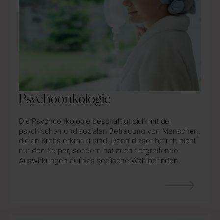
Psychoonkologie
Die Psychoonkologie beschäftigt sich mit der
psychischen und sozialen Betreuung von Menschen,
die an Krebs erkrankt sind. Denn dieser betrifft nicht
nur den Körper, sondern hat auch tiefgreifende
Auswirkungen auf das seelische Wohlbefinden.