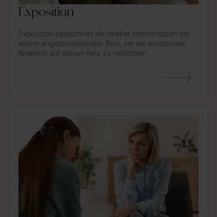
Exposition
Exposition bezeichnet die direkte Konfrontation mit
einem angstauslösenden Reiz, um die emotionale
Reaktion auf diesen Reiz zu verändern.