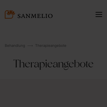
Behandlung
Therapieangebote
Therapieangebote