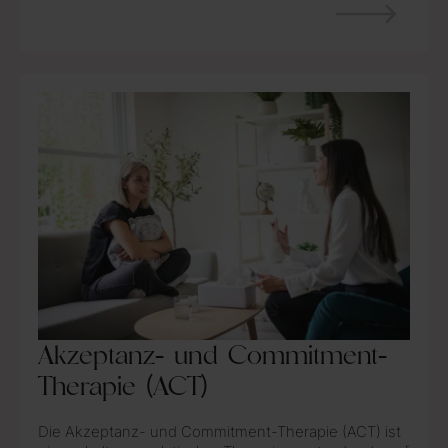
Akzeptanz- und Commitment-
Therapie (ACT)
Die Akzeptanz- und Commitment-Therapie (ACT) ist