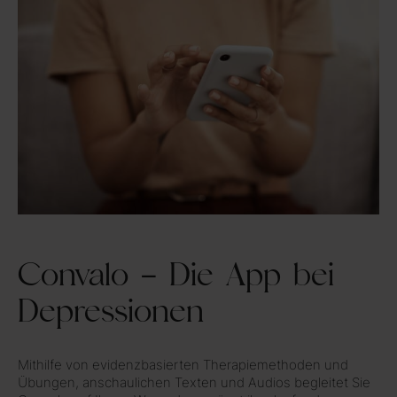
Convalo – Die App bei
Depressionen
Mithilfe von evidenzbasierten Therapiemethoden und
Übungen, anschaulichen Texten und Audios begleitet Sie