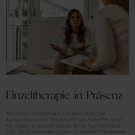
Einzeltherapie in Präsenz
Bei unserer Einzeltherapie in Präsenz findet der
Austauschzwischen Therapeut*in und Patient*in „unter
vier Augen“ an unseren Standorten für Psychotherapie
statt. Die Einzeltherapie ist die individuellste Therapieform