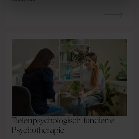
Tiefenpsychologisch fundierte
Psychotherapie