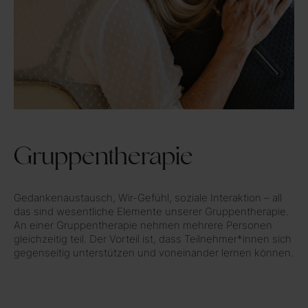
Gruppentherapie
Gedankenaustausch, Wir-Gefühl, soziale Interaktion – all
das sind wesentliche Elemente unserer Gruppentherapie.
An einer Gruppentherapie nehmen mehrere Personen
gleichzeitig teil. Der Vorteil ist, dass Teilnehmer*innen sich
gegenseitig unterstützen und voneinander lernen können.