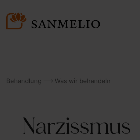
Behandlung
Was wir behandeln
Narzissmus