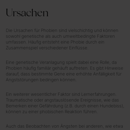
Ursachen
Die Ursachen für Phobien sind vielschichtig und können
sowohl genetische als auch umweltbedingte Faktoren
umfassen. Häufig entsteht eine Phobie durch ein
Zusammenspiel verschiedener Einflüsse.
Eine genetische Veranlagung spielt dabei eine Rolle, da
Phobien häufig familiär gehäuft auftreten. Es gibt Hinweise
darauf, dass bestimmte Gene eine erhöhte Anfälligkeit für
Angststörungen bedingen können.
Ein weiterer wesentlicher Faktor sind Lernerfahrungen.
Traumatische oder angstauslösende Ereignisse, wie das
Bemerken einer Gefährdung (z.B. durch einen Hundebiss),
können zu einer phobischen Reaktion führen.
Auch das Beobachten von Ängsten bei anderen, wie etwa