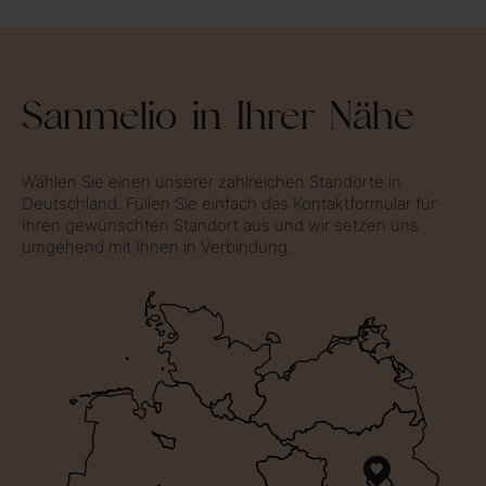
Sanmelio in Ihrer Nähe
Wählen Sie einen unserer zahlreichen Standorte in
Deutschland. Füllen Sie einfach das Kontaktformular für
Ihren gewünschten Standort aus und wir setzen uns
umgehend mit Ihnen in Verbindung.