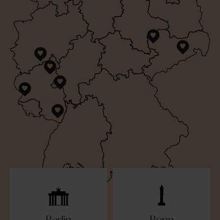
Berlin
Bonn