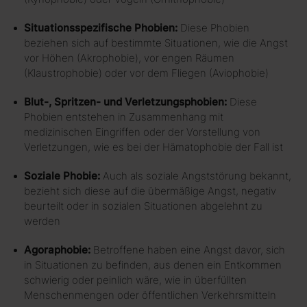
Situationsspezifische Phobien:
Diese Phobien
beziehen sich auf bestimmte Situationen, wie die Angst
vor Höhen (Akrophobie), vor engen Räumen
(Klaustrophobie) oder vor dem Fliegen (Aviophobie)
Blut-, Spritzen- und Verletzungsphobien:
Diese
Phobien entstehen in Zusammenhang mit
medizinischen Eingriffen oder der Vorstellung von
Verletzungen, wie es bei der Hämatophobie der Fall ist
Soziale Phobie:
Auch als soziale Angststörung bekannt,
bezieht sich diese auf die übermäßige Angst, negativ
beurteilt oder in sozialen Situationen abgelehnt zu
werden
Agoraphobie:
Betroffene haben eine Angst davor, sich
in Situationen zu befinden, aus denen ein Entkommen
schwierig oder peinlich wäre, wie in überfüllten
Menschenmengen oder öffentlichen Verkehrsmitteln