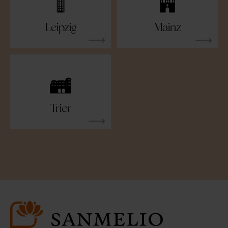
Leipzig
Mainz
Trier