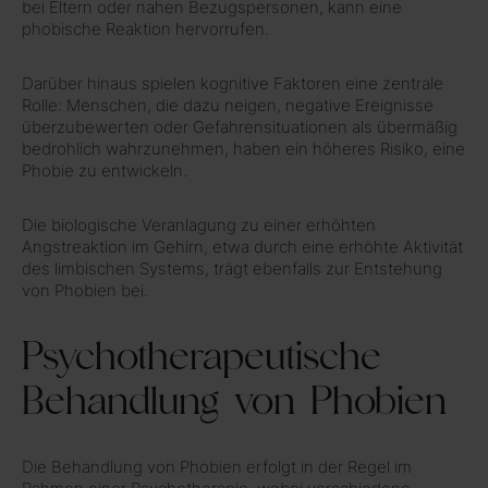
bei Eltern oder nahen Bezugspersonen, kann eine
phobische Reaktion hervorrufen.
Darüber hinaus spielen kognitive Faktoren eine zentrale
Rolle: Menschen, die dazu neigen, negative Ereignisse
überzubewerten oder Gefahrensituationen als übermäßig
bedrohlich wahrzunehmen, haben ein höheres Risiko, eine
Phobie zu entwickeln.
Die biologische Veranlagung zu einer erhöhten
Angstreaktion im Gehirn, etwa durch eine erhöhte Aktivität
des limbischen Systems, trägt ebenfalls zur Entstehung
von Phobien bei.
Psychotherapeutische
Behandlung von Phobien
Die Behandlung von Phobien erfolgt in der Regel im