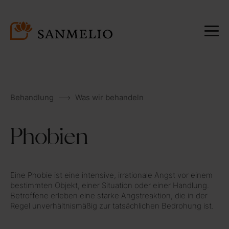
Behandlung
Was wir behandeln
Phobien
Eine Phobie ist eine intensive, irrationale Angst vor einem
bestimmten Objekt, einer Situation oder einer Handlung.
Betroffene erleben eine starke Angstreaktion, die in der
Regel unverhältnismäßig zur tatsächlichen Bedrohung ist.